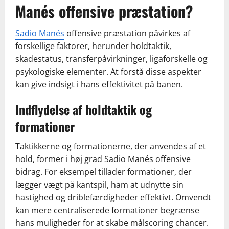
Manés offensive præstation?
Sadio Manés
offensive præstation påvirkes af
forskellige faktorer, herunder holdtaktik,
skadestatus, transferpåvirkninger, ligaforskelle og
psykologiske elementer. At forstå disse aspekter
kan give indsigt i hans effektivitet på banen.
Indflydelse af holdtaktik og
formationer
Taktikkerne og formationerne, der anvendes af et
hold, former i høj grad Sadio Manés offensive
bidrag. For eksempel tillader formationer, der
lægger vægt på kantspil, ham at udnytte sin
hastighed og driblefærdigheder effektivt. Omvendt
kan mere centraliserede formationer begrænse
hans muligheder for at skabe målscoring chancer.