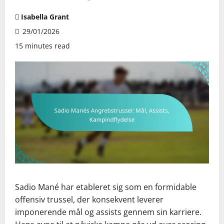
Isabella Grant
29/01/2026
15 minutes read
Sadio Mané har etableret sig som en formidable
offensiv trussel, der konsekvent leverer
imponerende mål og assists gennem sin karriere.