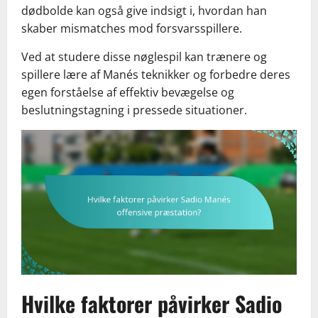
dødbolde kan også give indsigt i, hvordan han
skaber mismatches mod forsvarsspillere.
Ved at studere disse nøglespil kan trænere og
spillere lære af Manés teknikker og forbedre deres
egen forståelse af effektiv bevægelse og
beslutningstagning i pressede situationer.
Hvilke faktorer påvirker Sadio