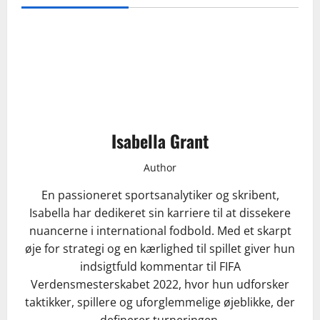
Isabella Grant
Author
En passioneret sportsanalytiker og skribent,
Isabella har dedikeret sin karriere til at dissekere
nuancerne i international fodbold. Med et skarpt
øje for strategi og en kærlighed til spillet giver hun
indsigtfuld kommentar til FIFA
Verdensmesterskabet 2022, hvor hun udforsker
taktikker, spillere og uforglemmelige øjeblikke, der
definerer turneringen.