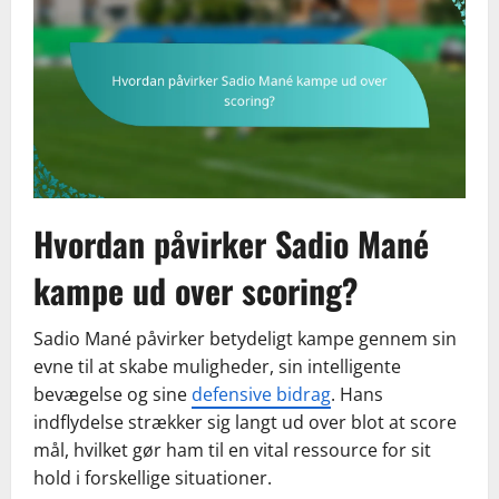
Hvordan påvirker Sadio Mané
kampe ud over scoring?
Sadio Mané påvirker betydeligt kampe gennem sin
evne til at skabe muligheder, sin intelligente
bevægelse og sine
defensive bidrag
. Hans
indflydelse strækker sig langt ud over blot at score
mål, hvilket gør ham til en vital ressource for sit
hold i forskellige situationer.