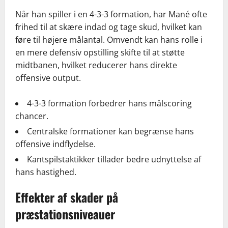
Når han spiller i en 4-3-3 formation, har Mané ofte
frihed til at skære indad og tage skud, hvilket kan
føre til højere målantal. Omvendt kan hans rolle i
en mere defensiv opstilling skifte til at støtte
midtbanen, hvilket reducerer hans direkte
offensive output.
4-3-3 formation forbedrer hans målscoring
chancer.
Centralske formationer kan begrænse hans
offensive indflydelse.
Kantspilstaktikker tillader bedre udnyttelse af
hans hastighed.
Effekter af skader på
præstationsniveauer